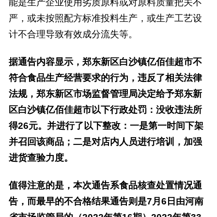
能是生产企业使用劣质原料或对原料质量把关不
严，或未按照配方标准投料生产，或生产工艺设
计不合理导致有效成分流失等。
据通告内容显示，郑东新区白沙镇亿佰佳超市不
符合食品生产经营要求的行为，违反了相关法律
法规，郑东新区市场监督管理局决定给予郑东新
区白沙镇亿佰佳超市以下行政处罚：没收违法所
得26元。并进行了以下整改：一是第一时间下架
并召回该商品；二是对店内人员进行培训，加强
进货查验力度。
值得注意的是，本次通告系食品核查处置情况通
告，而最早的不合格结果通告则是7月6日由河南