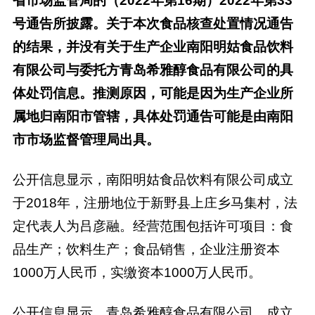
省市场监管局的（2022年第16期）2022年第33
号通告所披露。关于本次食品核查处置情况通告
的结果，并没有关于生产企业南阳明姑食品饮料
有限公司与委托方青岛希雅醇食品有限公司的具
体处罚信息。推测原因，可能是因为生产企业所
属地归南阳市管辖，具体处罚通告可能是由南阳
市市场监督管理局出具。
公开信息显示，南阳明姑食品饮料有限公司成立
于2018年，注册地位于新野县上庄乡马集村，法
定代表人为吕彦融。经营范围包括许可项目：食
品生产；饮料生产；食品销售，企业注册资本
1000万人民币，实缴资本1000万人民币。
公开信息显示，青岛希雅醇食品有限公司，成立