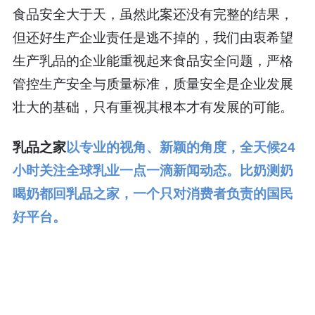
食品安全大于天，虽然此案还没有完整的结果，
但还好生产企业责任是逃不掉的，我们由衷希望
生产乳品的企业能重视起来食品安全问题，严格
管控生产安全与质量标准，质量安全是企业发展
壮大的基础，只有重视其根本才有发展的可能。
乳品之家
以专业的视角、新颖的角度，全天候24
小时关注全球乳业一点一滴新闻动态。比奶测奶
喝奶都回乳品之家，一个只对消费者负责的国民
好平台。