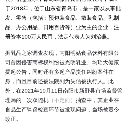
于2018年，位于山东省青岛市，是一家以从事批
发、零售（包括：预包装食品、散装食品、乳制
品、办公用品、日用百货等）业为主的企业，注
册资本100万人民币，法定代表人为刘治燕。
据乳品之家调查发现，南阳明姑食品饮料有限公
司曾因侵害商标权纠纷被光明乳业、均瑶大健康
提起公告，同时还有多起产品责任纠纷案件在
身，而且目前还被法院列为失信被执行人。此
外，在2021年10月11日南阳市新野县市场监督管
理局的一次双随机
（不定向）
抽查中，其企业在
食品生产监督检查环节被发现问题，当场被责令
改正。