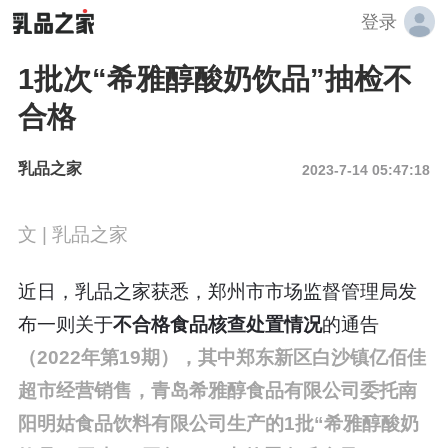
登录
1批次“希雅醇酸奶饮品”抽检不
合格
乳品之家
2023-7-14 05:47:18
文 | 乳品之家
近日，乳品之家获悉，郑州市市场监督管理局发
布一则关于
不合格食品核查处置情况
的通告
（2022年第19期），其中郑东新区白沙镇亿佰佳
超市经营销售，青岛希雅醇食品有限公司委托南
阳明姑食品饮料有限公司生产的1批“希雅醇酸奶