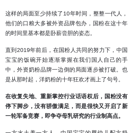
这样的局面至少持续了10年时间，整整一代人，
他们的口粮大多被外资品牌包办，国粉在这十年
的时间里基本都是卧薪尝胆的姿态。
直到2019年前后，在国粉人共同的努力下，中国
宝宝的饭碗开始逐渐掌握在我们国人自己的手
中，外资奶粉品牌一边倒的局面逐步被打破。也
是从那时起，洋奶粉的十年狂欢才画上了句号。
在收复失地、重新掌控行业话语权后，国粉没有
停下脚步，没有骄傲满足，而是很快又开启了新
一轮军备竞赛，即争夺母乳研究的行业制高点。
一方水土养一方人。中国宝宝的婴幼儿配方奶