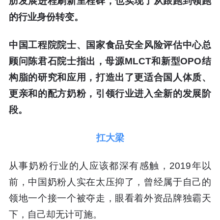
肪发展进程刷新里程碑，也实现了从跟跑到领跑
的行业身份转变。
中国工程院院士、国家食品安全风险评估中心总
顾问陈君石院士指出，母源MLCT和新型OPO结
构脂的研究和应用，打造出了更适合国人体质、
更亲和的配方奶粉，引领行业进入全新的发展阶
段。
扛大梁
从事奶粉行业的人应该都深有感触，2019年以
前，中国奶粉人实在太压抑了，曾经属于自己的
领地一个接一个被夺走，眼看着外资品牌独霸天
下，自己却无计可施。