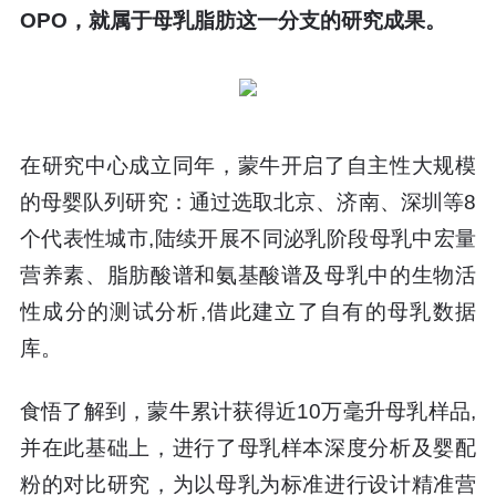
OPO，就属于母乳脂肪这一分支的研究成果。
在研究中心成立同年，蒙牛开启了自主性大规模
的母婴队列研究：通过选取北京、济南、深圳等8
个代表性城市,陆续开展不同泌乳阶段母乳中宏量
营养素、脂肪酸谱和氨基酸谱及母乳中的生物活
性成分的测试分析,借此建立了自有的母乳数据
库。
食悟了解到，蒙牛累计获得近10万毫升母乳样品,
并在此基础上，进行了母乳样本深度分析及婴配
粉的对比研究，为以母乳为标准进行设计精准营