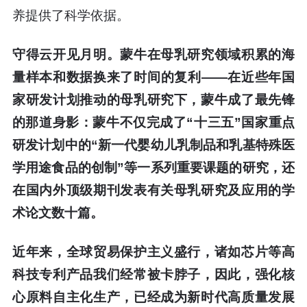
养提供了科学依据。
守得云开见月明。蒙牛在母乳研究领域积累的海
量样本和数据换来了时间的复利——在近些年国
家研发计划推动的母乳研究下，蒙牛成了最先锋
的那道身影：蒙牛不仅完成了“十三五”国家重点
研发计划中的“新一代婴幼儿乳制品和乳基特殊医
学用途食品的创制”等一系列重要课题的研究，还
在国内外顶级期刊发表有关母乳研究及应用的学
术论文数十篇。
近年来，全球贸易保护主义盛行，诸如芯片等高
科技专利产品我们经常被卡脖子，因此，强化核
心原料自主化生产，已经成为新时代高质量发展