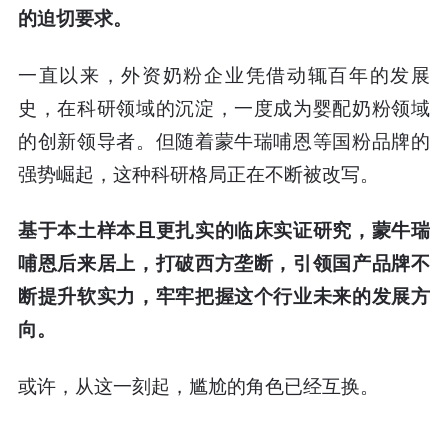
的迫切要求。
一直以来，外资奶粉企业凭借动辄百年的发展
史，在科研领域的沉淀，一度成为婴配奶粉领域
的创新领导者。但随着蒙牛瑞哺恩等国粉品牌的
强势崛起，这种科研格局正在不断被改写。
基于本土样本且更扎实的临床实证研究，蒙牛瑞
哺恩后来居上，打破西方垄断，引领国产品牌不
断提升软实力，牢牢把握这个行业未来的发展方
向。
或许，从这一刻起，尴尬的角色已经互换。