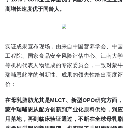
高增长速度优于同龄人。
实证成果宣布现场，由来自中国营养学会、中国
工程院、国家食品安全风险评估中心、江南大学
等机构代表人物组成的专家委员会，一致对蒙牛
瑞哺恩此举的创新性、成果的领先性给出高度评
价：
在母乳脂肪尤其是MLCT、新型OPO研究方面，
蒙牛瑞哺恩从配方创新到产业化原料供给，到应
用落地，再到临床验证通过，不断在全球母乳脂