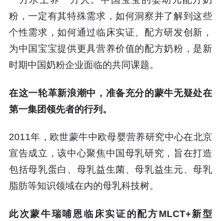
粉，一定有其特殊需求，如何洞察并了解到这些
个性需求，如何通过临床实证、配方研发创新，
为中国宝宝提供更具营养价值的配方奶粉，是新
时期中国奶粉企业面临的共同课题。
在这一轮革新浪潮中，准备充分的蒙牛无疑处在
第一集团领先者的行列。
2011年，欧世蒙牛中欧母婴营养研究中心在北京
宣告成立，该中心聚焦中国母乳研究，旨在打造
包括母乳蛋白、母乳益生菌、母乳益生元、母乳
脂肪等知识领域在内的母乳科技树。
此次蒙牛瑞哺恩临床实证的配方MLCT+新型