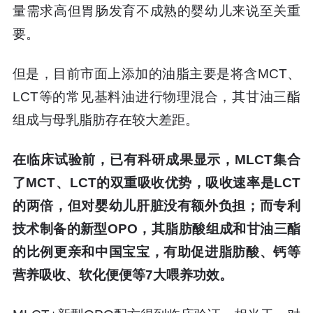
量需求高但胃肠发育不成熟的婴幼儿来说至关重
要。
但是，目前市面上添加的油脂主要是将含MCT、
LCT等的常见基料油进行物理混合，其甘油三酯
组成与母乳脂肪存在较大差距。
在临床试验前，已有科研成果显示，MLCT集合
了MCT、LCT的双重吸收优势，吸收速率是LCT
的两倍，但对婴幼儿肝脏没有额外负担；而专利
技术制备的新型OPO，其脂肪酸组成和甘油三酯
的比例更亲和中国宝宝，有助促进脂肪酸、钙等
营养吸收、软化便便等7大喂养功效。