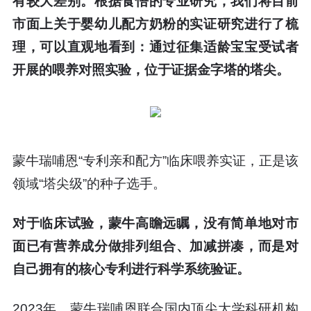
有较大差别。根据食悟的专业研究，我们将目前
市面上关于婴幼儿配方奶粉的实证研究进行了梳
理，可以直观地看到：通过征集适龄宝宝受试者
开展的喂养对照实验，位于证据金字塔的塔尖。
蒙牛瑞哺恩“专利亲和配方”临床喂养实证，正是该
领域“塔尖级”的种子选手。
对于临床试验，蒙牛高瞻远瞩，没有简单地对市
面已有营养成分做排列组合、加减拼凑，而是对
自己拥有的核心专利进行科学系统验证。
2023年，蒙牛瑞哺恩联合国内顶尖大学科研机构