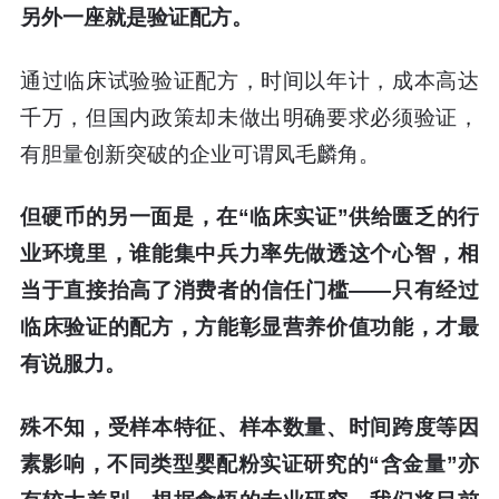
另外一座就是验证配方。
通过临床试验验证配方，时间以年计，成本高达
千万，但国内政策却未做出明确要求必须验证，
有胆量创新突破的企业可谓凤毛麟角。
但硬币的另一面是，在“临床实证”供给匮乏的行
业环境里，谁能集中兵力率先做透这个心智，相
当于直接抬高了消费者的信任门槛——只有经过
临床验证的配方，方能彰显营养价值功能，才最
有说服力。
殊不知，受样本特征、样本数量、时间跨度等因
素影响，不同类型婴配粉实证研究的“含金量”亦