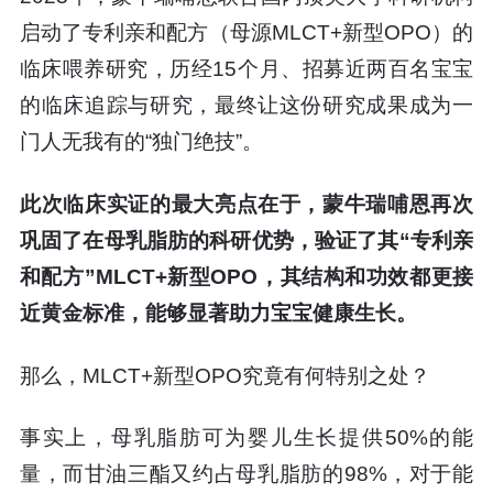
启动了专利亲和配方（母源MLCT+新型OPO）的
临床喂养研究，历经15个月、招募近两百名宝宝
的临床追踪与研究，最终让这份研究成果成为一
门人无我有的“独门绝技”。
此次临床实证的最大亮点在于，蒙牛瑞哺恩再次
巩固了在母乳脂肪的科研优势，验证了其“专利亲
和配方”MLCT+新型OPO，其结构和功效都更接
近黄金标准，能够显著助力宝宝健康生长。
那么，MLCT+新型OPO究竟有何特别之处？
事实上，母乳脂肪可为婴儿生长提供50%的能
量，而甘油三酯又约占母乳脂肪的98%，对于能