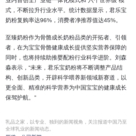
业内首创全产业链一体化模式和“六个世界级”模
式，不断拉升行业水平。统计数据显示，君乐宝
奶粉复购率达96%，消费者净推荐值达45%。
至臻奶粉作为骨骼成长奶粉品类的开拓者、引领
者，在为宝宝骨骼健康成长提供坚实营养保障的
同时，也将持续助推婴配粉行业科学进阶。刘森
淼表示，“未来，君乐宝奶粉将不断调整产品结
构、创新品类，开辟科学喂养新领域新赛道，以
更全面、精准的科学营养为中国宝宝的健康成长
保驾护航。”
乳品之家，以专业、独到的新闻视角，关注报道中国乃至
全球乳业的新闻动态。