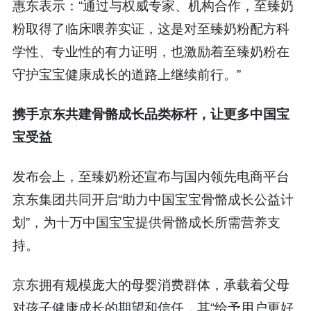
惠东表示：“通过与权威专家、机构合作，至臻奶
粉取得了临床喂养实证，这是对至臻奶粉配方科
学性、专业性的有力证明，也激励着至臻奶粉在
守护宝宝健康成长的道路上继续前行。”
携手京东共建骨骼成长品类标杆，让更多中国宝
宝受益
发布会上，至臻奶粉还宣布与国内领先电商平台
京东集团共同开启“助力中国宝宝骨骼成长公益计
划”，为十万中国宝宝提供骨骼成长所需营养支
持。
京东拥有规模庞大的母婴消费群体，承载着父母
对孩子健康成长的期望和信任，其“给予用户更好