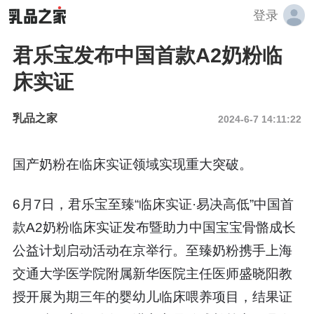
登录
君乐宝发布中国首款A2奶粉临
床实证
乳品之家
2024-6-7 14:11:22
国产奶粉在临床实证领域实现重大突破。
6月7日，君乐宝至臻“临床实证·易决高低”中国首
款A2奶粉临床实证发布暨助力中国宝宝骨骼成长
公益计划启动活动在京举行。至臻奶粉携手上海
交通大学医学院附属新华医院主任医师盛晓阳教
授开展为期三年的婴幼儿临床喂养项目，结果证