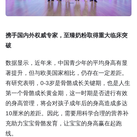
携手国内外权威专家，至臻奶粉取得重大临床突
破
数据显示，近年来，中国青少年的平均身高有显
著提升，但与欧美国家相比，仍存在一定差距。
有研究表明，0-3岁是骨骼成长关键期，也是人生
第一个骨骼成长黄金期，这一时期是否进行有效
的身高管理，将会对孩子成年后的身高造成多达
10厘米的差距。因此，需要用科学合理的营养补
充助力宝宝骨骼发育，让宝宝的身高赢在起跑
线。