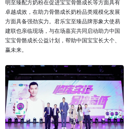
明至臻配方奶粉在促进宝宝骨骼成长等方面具有
卓越成效，在助力骨骼成长奶粉品类规模化发展
方面具备强劲实力。君乐宝至臻品牌形象大使易
建联也亲临现场，与在场嘉宾共同启动助力中国
宝宝骨骼成长公益计划，帮助中国宝宝长大个、
赢未来。